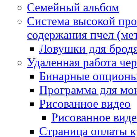
Семейный альбом
Система высокой про
содержания пчел (ме
Ловушки для бродя
Удаленная работа чер
Бинарные опцион
Программа для мон
Рисованное видео
Рисованное вид
Страница оплаты к