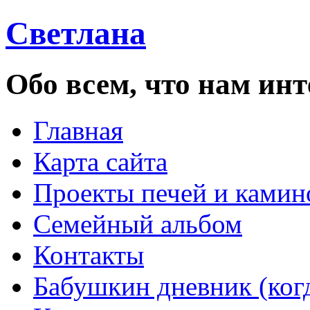
Светлана
Обо всем, что нам инт
Главная
Карта сайта
Проекты печей и камин
Семейный альбом
Контакты
Бабушкин дневник (ког