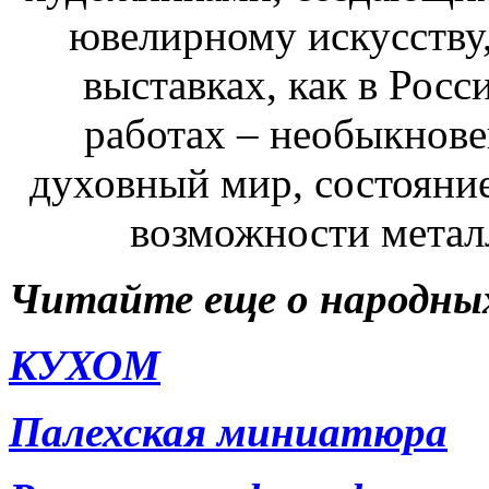
ювелирному искусству,
выставках, как в Росси
работах – необыкнове
духовный мир, состояни
возможности метал
Читайте еще о народны
КУХОМ
Палехская миниатюра