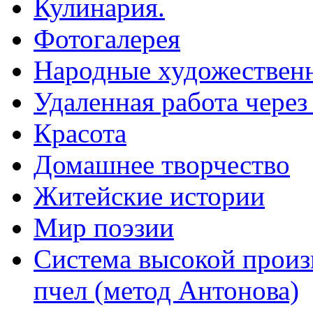
Кулинария.
Фотогалерея
Народные художествен
Удаленная работа через
Красота
Домашнее творчество
Житейские истории
Мир поэзии
Система высокой произ
пчел (метод Антонова)