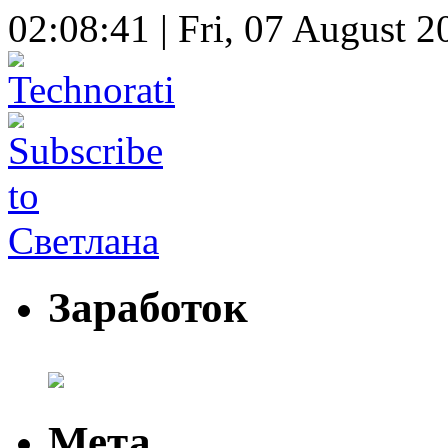
02:08:42 | Fri, 07 August 2
Заработок
Мета