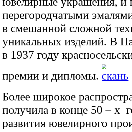
ювелирные украшения, и 
перегородчатыми эмалями
в смешанной сложной тех
уникальных изделий. В П
в 1937 году красносельск
премии и дипломы.
Более широкое распростр
получила в конце 50 – х
г
развития ювелирного прои