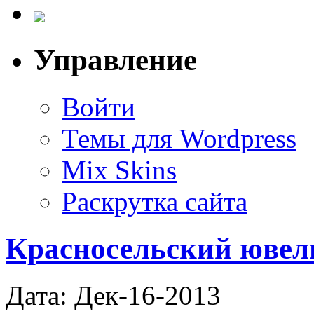
Управление
Войти
Темы для Wordpress
Mix Skins
Раскрутка сайта
Красносельский ювел
Дата: Дек-16-2013