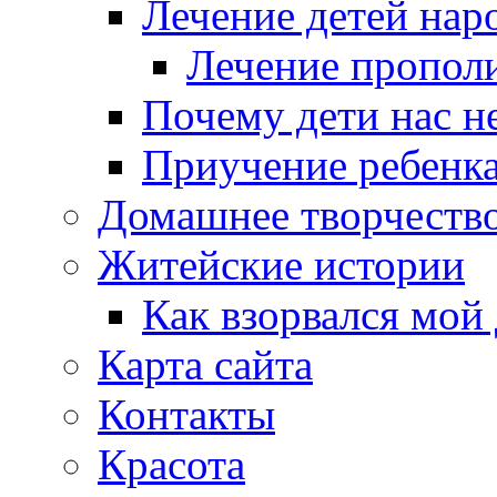
Лечение детей нар
Лечение пропол
Почему дети нас 
Приучение ребенка
Домашнее творчеств
Житейские истории
Как взорвался мой
Карта сайта
Контакты
Красота