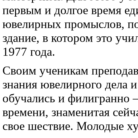
первым и долгое время е
ювелирных промыслов, по
здание, в котором это уч
1977 года.
Своим ученикам преподав
знания ювелирного дела и
обучались и филигранно –
времени, знаменитая сейча
свое шествие. Молодые ху