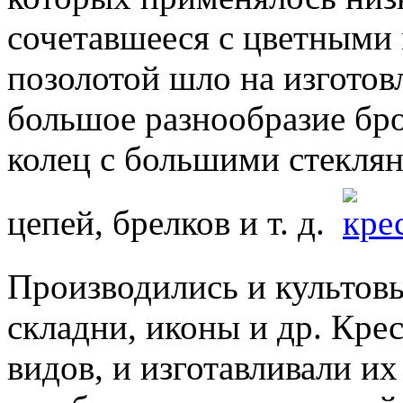
сочетавшееся с цветными 
позолотой шло на изготов
большое разнообразие бр
колец с большими стеклян
цепей, брелков и т. д.
Производились и культов
складни, иконы и др. Кре
видов, и изготавливали их