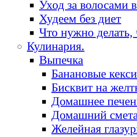
Уход за волосами 
Худеем без диет
Что нужно делать,
Кулинария.
Выпечка
Банановые кекси
Бисквит на желт
Домашнее печен
Домашний смет
Желейная глазур