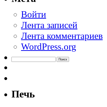
Войти
Лента записей
Лента комментариев
WordPress.org
Найти:
Печь