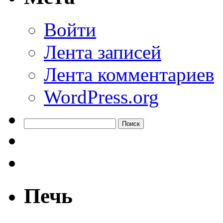
Войти
Лента записей
Лента комментариев
WordPress.org
Найти:
Печь