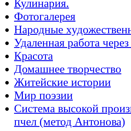
Кулинария.
Фотогалерея
Народные художествен
Удаленная работа через
Красота
Домашнее творчество
Житейские истории
Мир поэзии
Система высокой произ
пчел (метод Антонова)