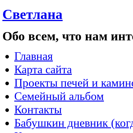
Светлана
Обо всем, что нам инт
Главная
Карта сайта
Проекты печей и камин
Семейный альбом
Контакты
Бабушкин дневник (ког