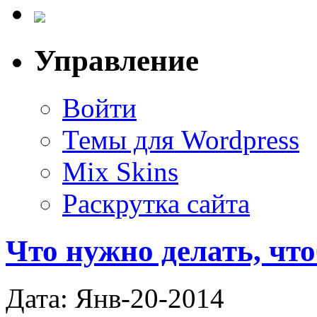
Управление
Войти
Темы для Wordpress
Mix Skins
Раскрутка сайта
Что нужно делать, чт
Дата: Янв-20-2014