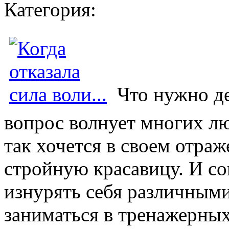
Категория:
Что нужно де
вопрос волнует многих л
так хочется в своем отраж
стройную красавицу. И со
изнурять себя различным
заниматься в тренажерных