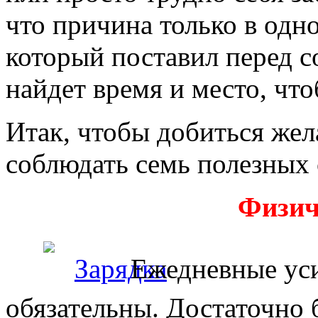
что причина только в одно
который поставил перед со
найдет время и место, что
Итак, чтобы добиться же
соблюдать семь полезных 
Физич
Ежедневные уси
обязательны. Достаточно 