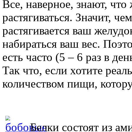
Все, наверное, знают, что
растягиваться. Значит, че
растягивается ваш желудо
набираться ваш вес. Поэт
есть часто (5 – 6 раз в д
Так что, если хотите реал
количеством пищи, котору
Белки состоят из ам