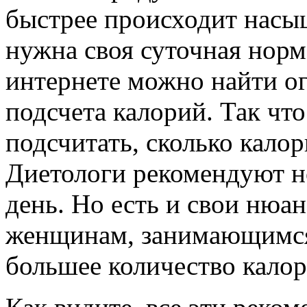
быстрее происходит насы
нужна своя суточная норм
интернете можно найти о
подсчета калорий. Так чт
подсчитать, сколько калор
Диетологи рекомендуют н
день. Но есть и свои нюа
женщинам, занимающимся
большее количество калор