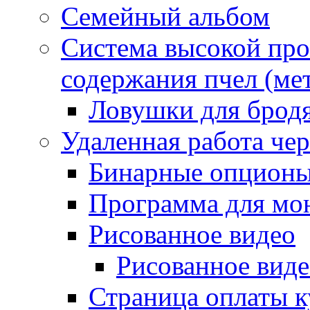
Семейный альбом
Система высокой про
содержания пчел (ме
Ловушки для бродя
Удаленная работа чер
Бинарные опцион
Программа для мон
Рисованное видео
Рисованное вид
Страница оплаты к