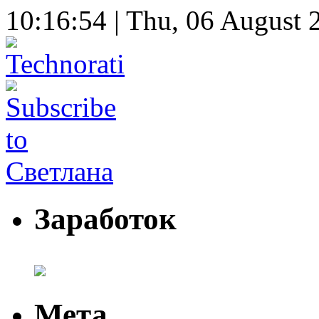
10:16:55 | Thu, 06 August 
Заработок
Мета