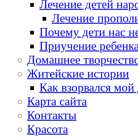
Лечение детей нар
Лечение пропол
Почему дети нас 
Приучение ребенка
Домашнее творчеств
Житейские истории
Как взорвался мой
Карта сайта
Контакты
Красота