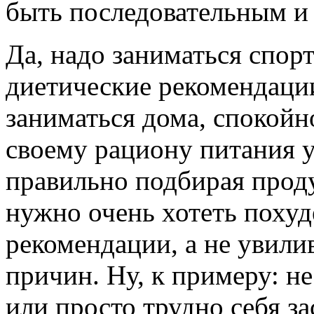
быть последовательным и 
Да, надо заниматься спор
диетические рекомендаци
заниматься дома, спокойно
своему рациону питания 
правильно подбирая прод
нужно очень хотеть похуд
рекомендации, а не увили
причин. Ну, к примеру: не
или просто трудно себя за