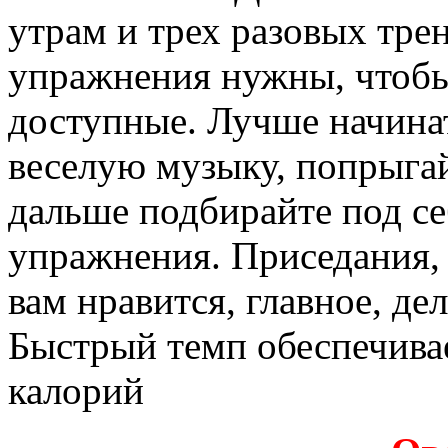
утрам и трех разовых тре
упражнения нужны, чтобы
доступные. Лучше начина
веселую музыку, попрыгай
дальше подбирайте под с
упражнения. Приседания, 
вам нравится, главное, де
Быстрый темп обеспечива
калорий