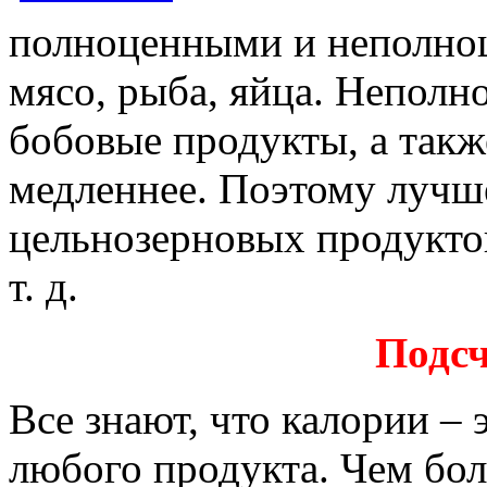
полноценными и неполно
мясо, рыба, яйца. Неполн
бобовые продукты, а такж
медленнее. Поэтому лучш
цельнозерновых продуктов
т. д.
Подсч
Все знают, что калории – 
любого продукта. Чем бол