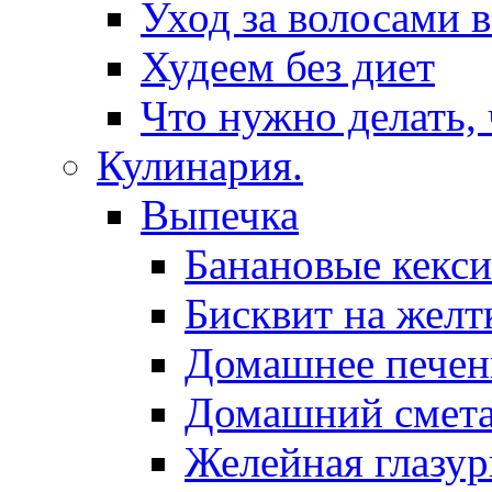
Уход за волосами 
Худеем без диет
Что нужно делать,
Кулинария.
Выпечка
Банановые кекси
Бисквит на желт
Домашнее печен
Домашний смет
Желейная глазур