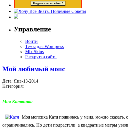
Управление
Войти
Темы для Wordpress
Mix Skins
Раскрутка сайта
Мой любимый мопс
Дата: Янв-13-2014
Категория:
Моя Катюшка
Моя мопсиха Катя появилась у меня, можно сказать, с
ограничивались. Но дети подрастали, а квадратные метры увел