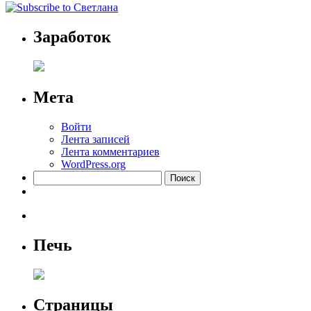
Заработок
Мета
Войти
Лента записей
Лента комментариев
WordPress.org
Найти:
Печь
Страницы