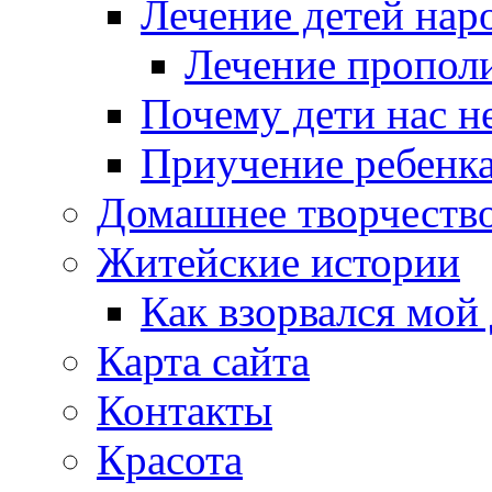
Лечение детей нар
Лечение пропол
Почему дети нас 
Приучение ребенка
Домашнее творчеств
Житейские истории
Как взорвался мой
Карта сайта
Контакты
Красота