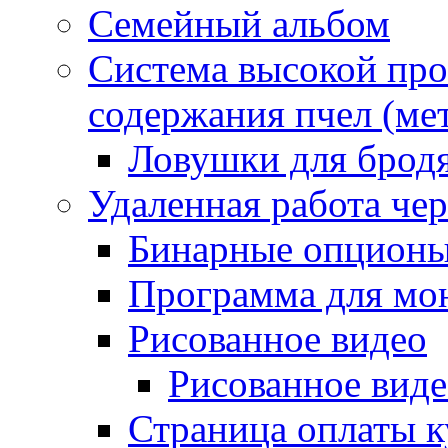
Семейный альбом
Система высокой про
содержания пчел (ме
Ловушки для бродя
Удаленная работа чер
Бинарные опцион
Программа для мон
Рисованное видео
Рисованное вид
Страница оплаты к