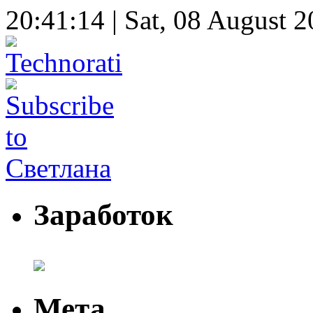
20:41:15 | Sat, 08 August 
Заработок
Мета