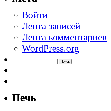
Войти
Лента записей
Лента комментариев
WordPress.org
Найти:
Печь