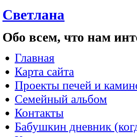
Светлана
Обо всем, что нам инт
Главная
Карта сайта
Проекты печей и камин
Семейный альбом
Контакты
Бабушкин дневник (ког