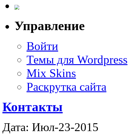
Управление
Войти
Темы для Wordpress
Mix Skins
Раскрутка сайта
Контакты
Дата: Июл-23-2015