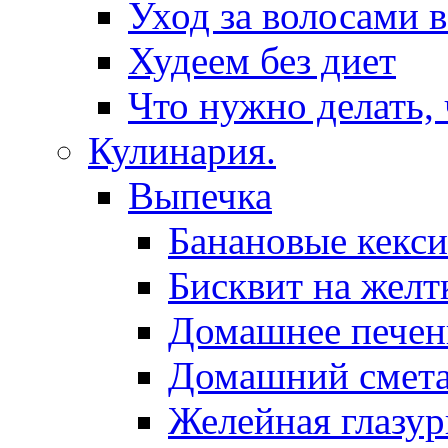
Уход за волосами 
Худеем без диет
Что нужно делать,
Кулинария.
Выпечка
Банановые кекси
Бисквит на желт
Домашнее печен
Домашний смет
Желейная глазур