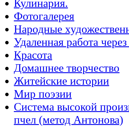
Кулинария.
Фотогалерея
Народные художествен
Удаленная работа через
Красота
Домашнее творчество
Житейские истории
Мир поэзии
Система высокой произ
пчел (метод Антонова)