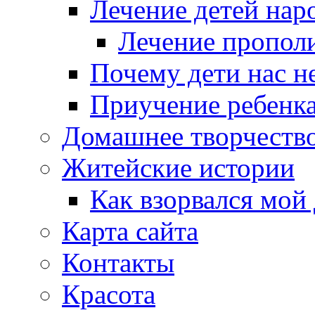
Лечение детей нар
Лечение пропол
Почему дети нас 
Приучение ребенка
Домашнее творчеств
Житейские истории
Как взорвался мой
Карта сайта
Контакты
Красота