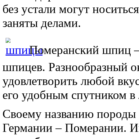
без устали могут носитьс
заняты делами.
Померанский шпиц –
шпицев. Разнообразный ок
удовлетворить любой вкус
его удобным спутником в
Своему названию породы 
Германии – Померании. И