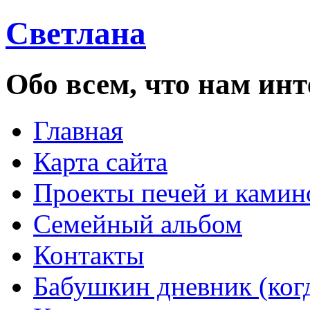
Светлана
Обо всем, что нам инт
Главная
Карта сайта
Проекты печей и камин
Семейный альбом
Контакты
Бабушкин дневник (ког