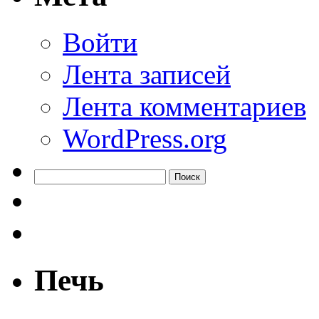
Войти
Лента записей
Лента комментариев
WordPress.org
Найти:
Печь