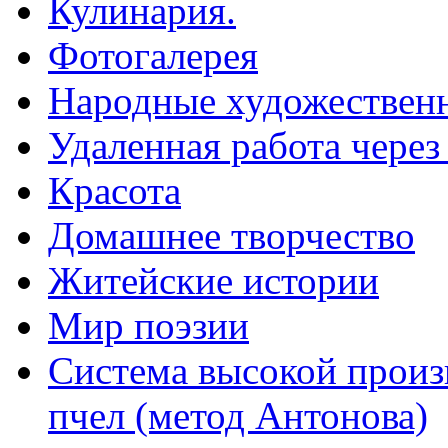
Кулинария.
Фотогалерея
Народные художествен
Удаленная работа через
Красота
Домашнее творчество
Житейские истории
Мир поэзии
Система высокой произ
пчел (метод Антонова)