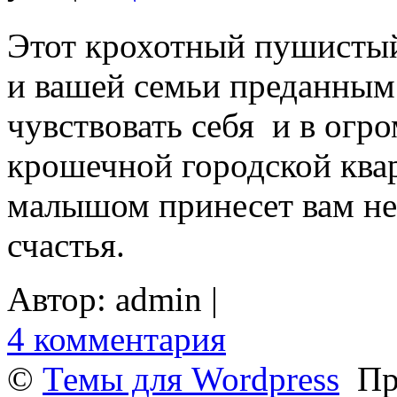
Этот крохотный пушистый 
и вашей семьи преданны
чувствовать себя
и в огр
крошечной городской ква
малышом принесет вам не
счастья.
Автор: admin |
4 комментария
©
Темы для Wordpress
При