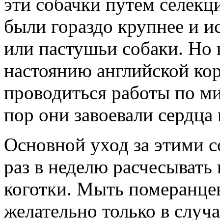
эти собачки путем селекц
были гораздо крупнее и и
или пастушьи собаки. Но 
настоянию английской ко
проводиться работы по м
пор они завоевали сердца
Основной уход за этими с
раз в неделю расчесывать
коготки. Мыть померанцев
желательно только в случа