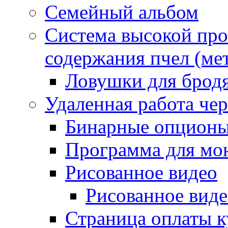
Семейный альбом
Система высокой про
содержания пчел (ме
Ловушки для бродя
Удаленная работа чер
Бинарные опцион
Программа для мон
Рисованное видео
Рисованное вид
Страница оплаты к