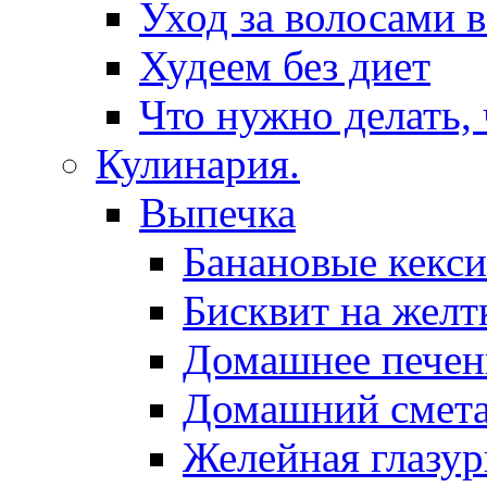
Уход за волосами 
Худеем без диет
Что нужно делать,
Кулинария.
Выпечка
Банановые кекси
Бисквит на желт
Домашнее печен
Домашний смет
Желейная глазур