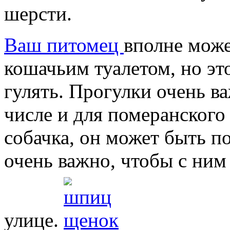
шерсти.
Ваш питомец
вполне мож
кошачьим туалетом, но это
гулять. Прогулки очень в
числе и для померанского
собачка, он может быть 
очень важно, чтобы с ним
улице.