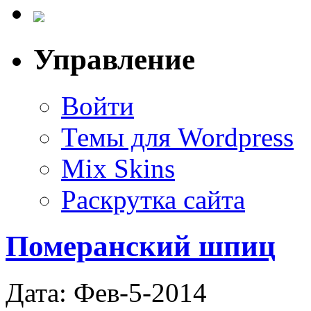
Управление
Войти
Темы для Wordpress
Mix Skins
Раскрутка сайта
Померанский шпиц
Дата: Фев-5-2014