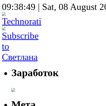
09:38:50 | Sat, 08 August 
Заработок
Мета