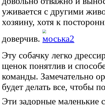
довольно отважно и выно
уживается с другими жив
хозяину, хотя к посторо
доверчив.
Эту собачку легко дресс
щенок понятлив и способ
команды. Замечательно ор
будет делать все, чтобы п
Эти задорные маленькие 